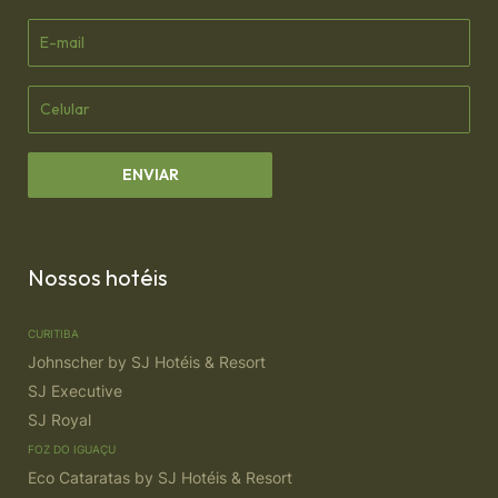
Nossos hotéis
CURITIBA
Johnscher by SJ Hotéis & Resort
SJ Executive
SJ Royal
FOZ DO IGUAÇU
Eco Cataratas by SJ Hotéis & Resort