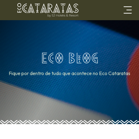
ECO BLOG
Fique por dentro de tudo que acontece no Eco Cataratas