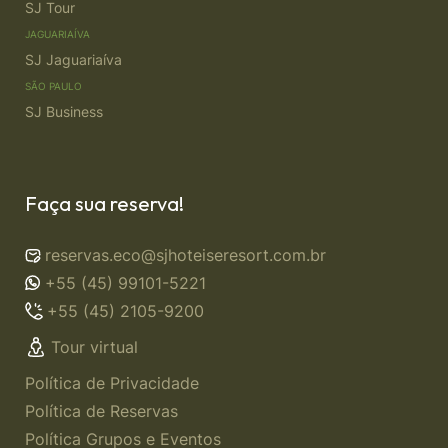
SJ Tour
JAGUARIAÍVA
SJ Jaguariaíva
SÃO PAULO
SJ Business
Faça sua reserva!
reservas.eco@sjhoteiseresort.com.br
+55 (45) 99101-5221
+55 (45) 2105-9200
Tour virtual
Política de Privacidade
Política de Reservas
Política Grupos e Eventos