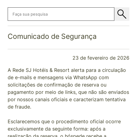
Comunicado de Segurança
23 de fevereiro de 2026
A Rede SJ Hotéis & Resort alerta para a circulação
de e-mails e mensagens via WhatsApp com
solicitações de confirmação de reserva ou
pagamento por meio de links, que não são enviados
por nossos canais oficiais e caracterizam tentativa
de fraude.
Esclarecemos que o procedimento oficial ocorre
exclusivamente da seguinte forma: após a
realização da reserva, o hóspede recebe a