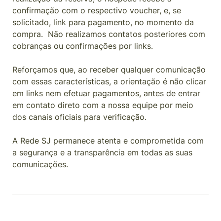
confirmação com o respectivo voucher, e, se
solicitado, link para pagamento, no momento da
compra.
Não realizamos contatos posteriores com
cobranças ou confirmações por links.
Reforçamos que, ao receber qualquer comunicação
com essas características, a orientação é não clicar
em links nem efetuar pagamentos, antes de entrar
em contato direto com a nossa equipe por meio
dos canais oficiais para verificação.
A Rede SJ permanece atenta e comprometida com
a segurança e a transparência em todas as suas
comunicações.